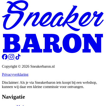
Copyright © 2026 Sneakerbaron.nl
Privacyverklaring
Disclaimer: Als je via Sneakerbaron iets koopt bij een webshop,
kunnen wij daar een kleine commissie voor ontvangen.
Navigatie