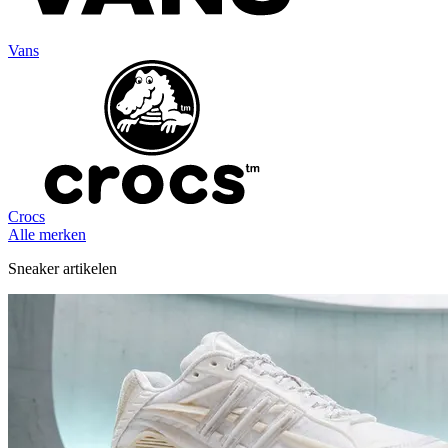
Vans
Crocs
Alle merken
Sneaker artikelen