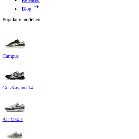
Releases
Blog
Populaire modellen
Campus
Gel-Kayano 14
Air Max 1