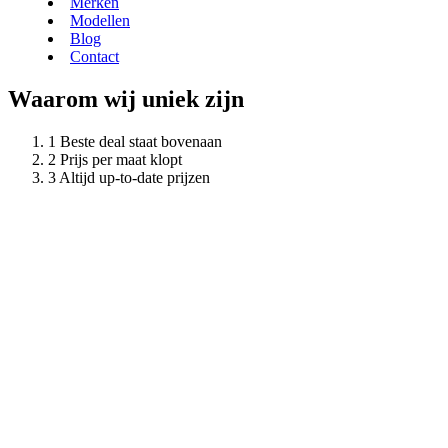
Merken
Modellen
Blog
Contact
Waarom wij uniek zijn
Beste deal staat bovenaan
Prijs per maat klopt
Altijd up-to-date prijzen