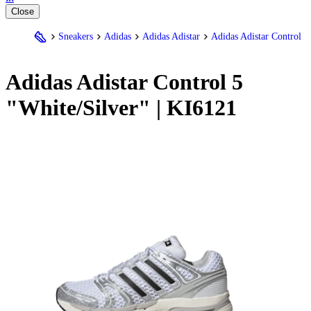
Close
Sneakers
Adidas
Adidas Adistar
Adidas Adistar Control
Adidas
Adistar Control 5
"White/Silver" | KI6121