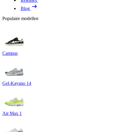
Releases
Blog
Populaire modellen
Campus
Gel-Kayano 14
Air Max 1