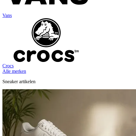
Vans
Crocs
Alle merken
Sneaker artikelen