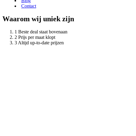
Blog
Contact
Waarom wij uniek zijn
Beste deal staat bovenaan
Prijs per maat klopt
Altijd up-to-date prijzen