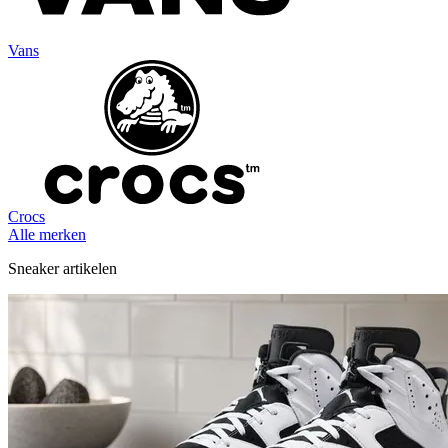
Vans
Crocs
Alle merken
Sneaker artikelen