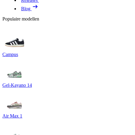
Releases
Blog
Populaire modellen
Campus
Gel-Kayano 14
Air Max 1