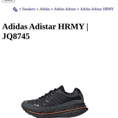
Sneakers
Adidas
Adidas Adistar
Adidas Adistar HRMY
Adidas
Adistar HRMY |
JQ8745