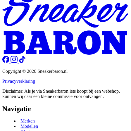
Copyright © 2026 Sneakerbaron.nl
Privacyverklaring
Disclaimer: Als je via Sneakerbaron iets koopt bij een webshop,
kunnen wij daar een kleine commissie voor ontvangen.
Navigatie
Merken
Modellen