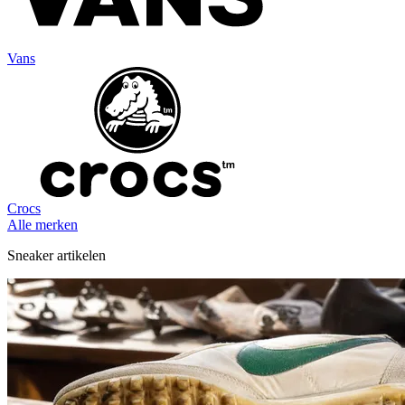
Vans
Crocs
Alle merken
Sneaker artikelen