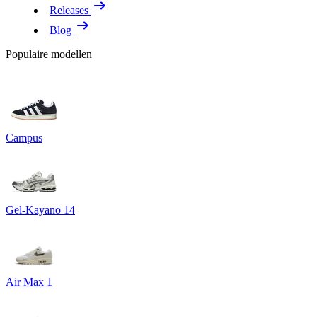
Releases
Blog
Populaire modellen
Campus
Gel-Kayano 14
Air Max 1