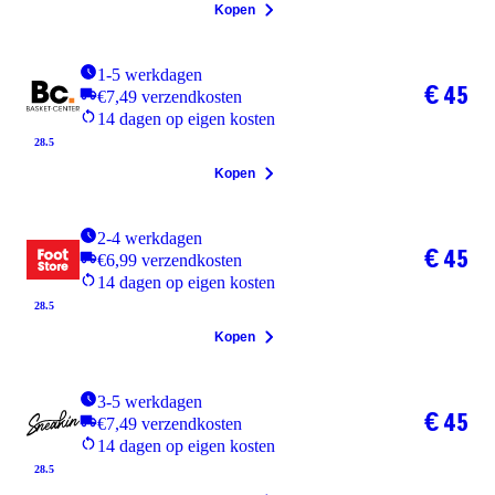
Kopen
1-5 werkdagen
€ 45
€7,49 verzendkosten
14 dagen op eigen kosten
28.5
Kopen
2-4 werkdagen
€ 45
€6,99 verzendkosten
14 dagen op eigen kosten
28.5
Kopen
3-5 werkdagen
€ 45
€7,49 verzendkosten
14 dagen op eigen kosten
28.5