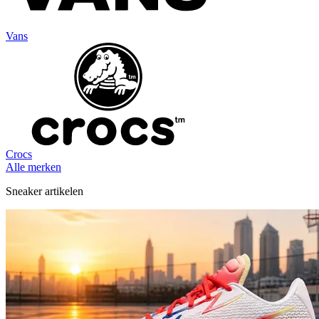
Vans
Crocs
Alle merken
Sneaker artikelen