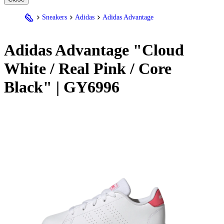
Sneakers
Adidas
Adidas Advantage
Adidas
Advantage "Cloud
White / Real Pink / Core
Black" | GY6996