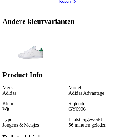
Kopen
Andere kleurvarianten
Product Info
Merk
Model
Adidas
Adidas Advantage
Kleur
Stijlcode
Wit
GY6996
Type
Laatst bijgewerkt
Jongens & Meisjes
56 minuten geleden