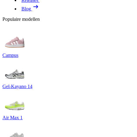
Releases
Blog
Populaire modellen
Campus
Gel-Kayano 14
Air Max 1