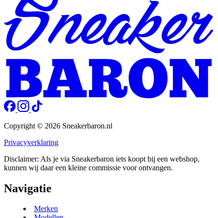
Copyright © 2026 Sneakerbaron.nl
Privacyverklaring
Disclaimer: Als je via Sneakerbaron iets koopt bij een webshop,
kunnen wij daar een kleine commissie voor ontvangen.
Navigatie
Merken
Modellen