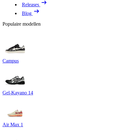
Releases
Blog
Populaire modellen
Campus
Gel-Kayano 14
Air Max 1