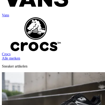
Vans
Crocs
Alle merken
Sneaker artikelen