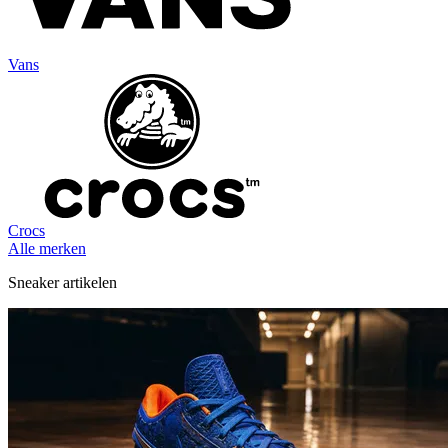
Vans
Crocs
Alle merken
Sneaker artikelen