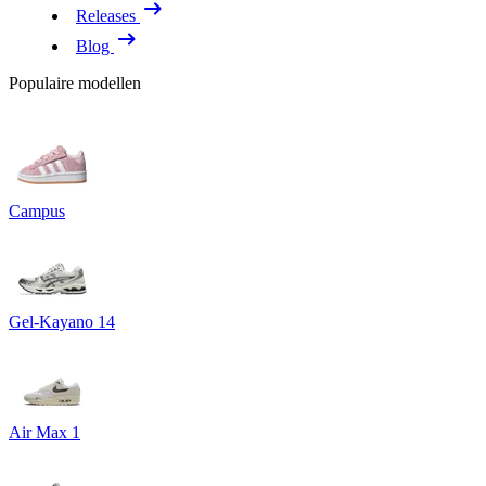
Releases
Blog
Populaire modellen
Campus
Gel-Kayano 14
Air Max 1