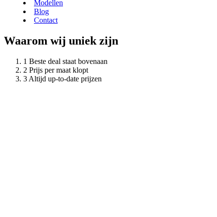
Modellen
Blog
Contact
Waarom wij uniek zijn
Beste deal staat bovenaan
Prijs per maat klopt
Altijd up-to-date prijzen