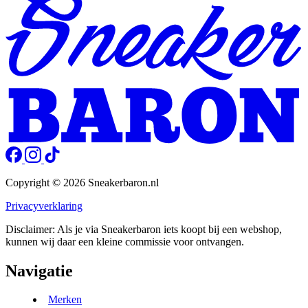
Copyright © 2026 Sneakerbaron.nl
Privacyverklaring
Disclaimer: Als je via Sneakerbaron iets koopt bij een webshop,
kunnen wij daar een kleine commissie voor ontvangen.
Navigatie
Merken