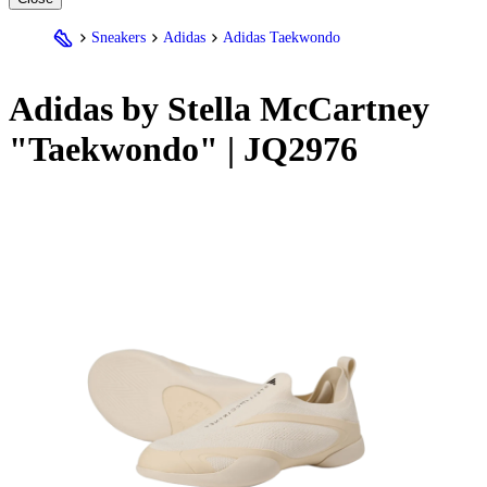
Sneakers
Adidas
Adidas Taekwondo
Adidas
by Stella McCartney
"Taekwondo" | JQ2976