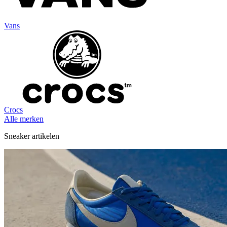
Vans
Crocs
Alle merken
Sneaker artikelen