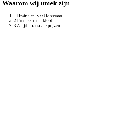
Waarom wij uniek zijn
Beste deal staat bovenaan
Prijs per maat klopt
Altijd up-to-date prijzen