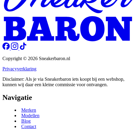
Copyright © 2026 Sneakerbaron.nl
Privacyverklaring
Disclaimer: Als je via Sneakerbaron iets koopt bij een webshop,
kunnen wij daar een kleine commissie voor ontvangen.
Navigatie
Merken
Modellen
Blog
Contact