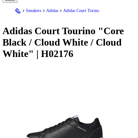
Sneakers
Adidas
Adidas Court Torino
Adidas
Court Tourino "Core
Black / Cloud White / Cloud
White" | H02176