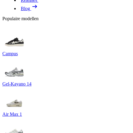
Releases
Blog
Populaire modellen
Campus
Gel-Kayano 14
Air Max 1