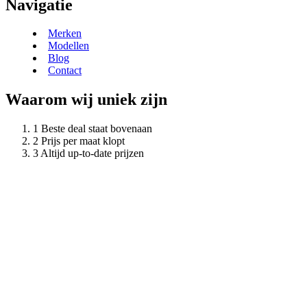
Navigatie
Merken
Modellen
Blog
Contact
Waarom wij uniek zijn
Beste deal staat bovenaan
Prijs per maat klopt
Altijd up-to-date prijzen