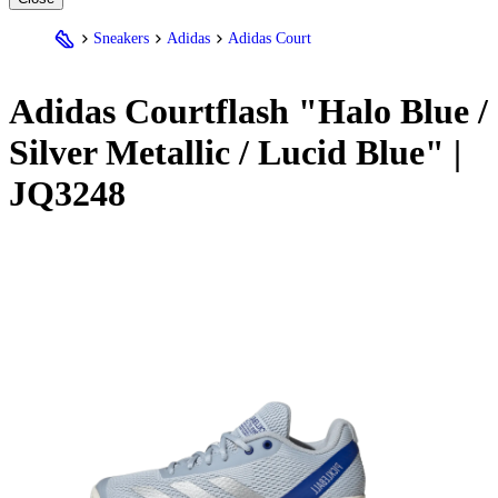
Sneakers
Adidas
Adidas Court
Adidas
Courtflash "Halo Blue /
Silver Metallic / Lucid Blue" |
JQ3248