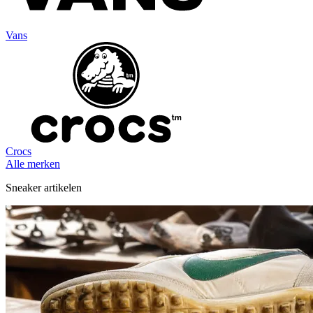
Vans
Crocs
Alle merken
Sneaker artikelen