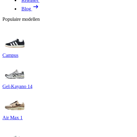
Releases
Blog
Populaire modellen
Campus
Gel-Kayano 14
Air Max 1