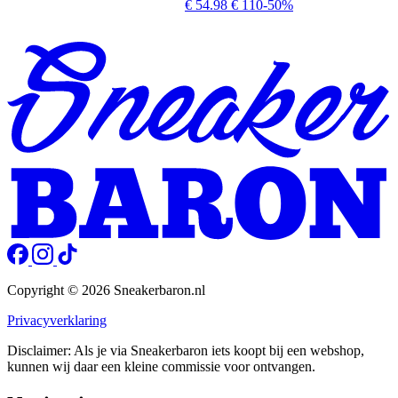
€ 54.98
€ 110
-50%
Copyright © 2026 Sneakerbaron.nl
Privacyverklaring
Disclaimer: Als je via Sneakerbaron iets koopt bij een webshop,
kunnen wij daar een kleine commissie voor ontvangen.