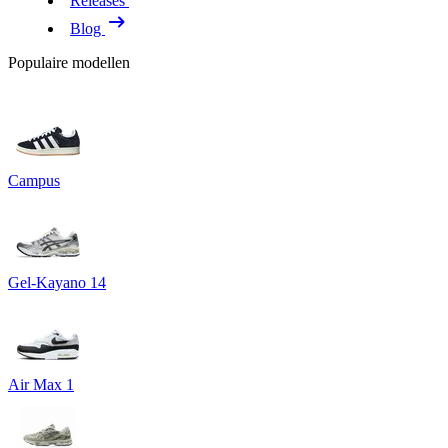
Releases
Blog
Populaire modellen
Campus
Gel-Kayano 14
Air Max 1