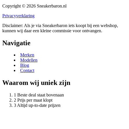
Copyright © 2026 Sneakerbaron.nl
Privacyverklaring
Disclaimer: Als je via Sneakerbaron iets koopt bij een webshop,
kunnen wij daar een kleine commissie voor ontvangen.
Navigatie
Merken
Modellen
Blog
Contact
Waarom wij uniek zijn
Beste deal staat bovenaan
Prijs per maat klopt
Altijd up-to-date prijzen