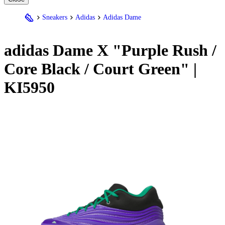
Sneakers
Adidas
Adidas Dame
adidas Dame X "Purple Rush /
Core Black / Court Green" |
KI5950