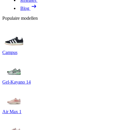
Releases
Blog
Populaire modellen
Campus
Gel-Kayano 14
Air Max 1