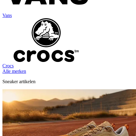
Vans
Crocs
Alle merken
Sneaker artikelen