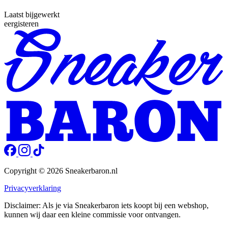
Laatst bijgewerkt
eergisteren
Copyright © 2026 Sneakerbaron.nl
Privacyverklaring
Disclaimer: Als je via Sneakerbaron iets koopt bij een webshop,
kunnen wij daar een kleine commissie voor ontvangen.