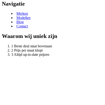
Navigatie
Merken
Modellen
Blog
Contact
Waarom wij uniek zijn
Beste deal staat bovenaan
Prijs per maat klopt
Altijd up-to-date prijzen