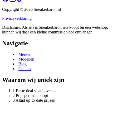
Copyright © 2026 Sneakerbaron.nl
Privacyverklaring
Disclaimer: Als je via Sneakerbaron iets koopt bij een webshop,
kunnen wij daar een kleine commissie voor ontvangen.
Navigatie
Merken
Modellen
Blog
Contact
Waarom wij uniek zijn
Beste deal staat bovenaan
Prijs per maat klopt
Altijd up-to-date prijzen