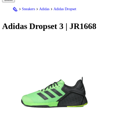
Sneakers
Adidas
Adidas Dropset
Adidas
Dropset 3 | JR1668