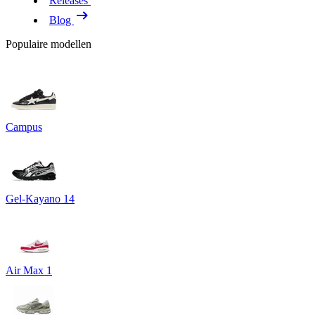
Releases
Blog
Populaire modellen
Campus
Gel-Kayano 14
Air Max 1