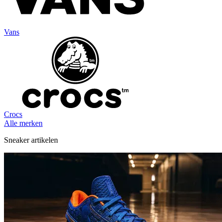
Vans
Crocs
Alle merken
Sneaker artikelen