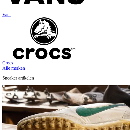
Vans
Crocs
Alle merken
Sneaker artikelen