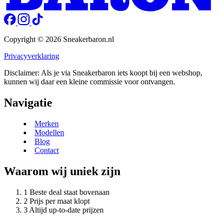
Copyright © 2026 Sneakerbaron.nl
Privacyverklaring
Disclaimer: Als je via Sneakerbaron iets koopt bij een webshop,
kunnen wij daar een kleine commissie voor ontvangen.
Navigatie
Merken
Modellen
Blog
Contact
Waarom wij uniek zijn
Beste deal staat bovenaan
Prijs per maat klopt
Altijd up-to-date prijzen