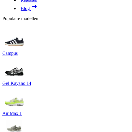
Releases
Blog
Populaire modellen
Campus
Gel-Kayano 14
Air Max 1