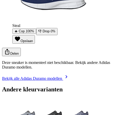
Steal
🔥
Cop
100%
👎
Drop
0%
Opslaan
Delen
Deze sneaker is momenteel niet beschikbaar. Bekijk andere Adidas
Duramo modellen.
Bekijk alle Adidas Duramo modellen
Andere kleurvarianten