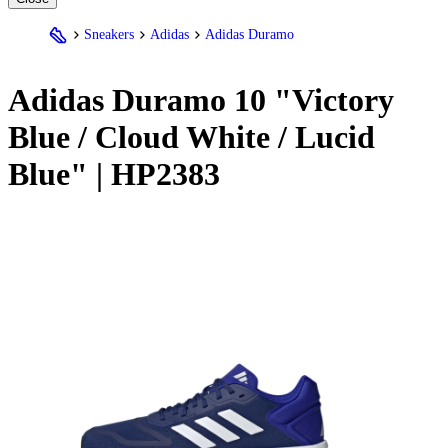
Sneakers
Adidas
Adidas Duramo
Adidas
Duramo 10 "Victory
Blue / Cloud White / Lucid
Blue" | HP2383