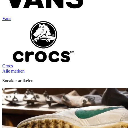
Vans
Crocs
Alle merken
Sneaker artikelen