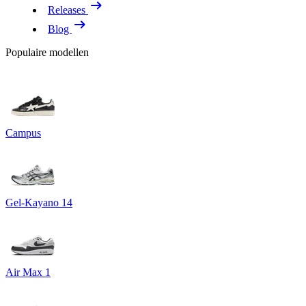
Releases
Blog
Populaire modellen
Campus
Gel-Kayano 14
Air Max 1