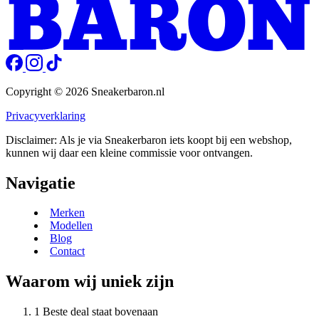
Copyright © 2026 Sneakerbaron.nl
Privacyverklaring
Disclaimer: Als je via Sneakerbaron iets koopt bij een webshop,
kunnen wij daar een kleine commissie voor ontvangen.
Navigatie
Merken
Modellen
Blog
Contact
Waarom wij uniek zijn
Beste deal staat bovenaan