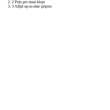
Prijs per maat klopt
Altijd up-to-date prijzen