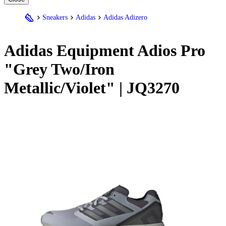
Sneakers
Adidas
Adidas Adizero
Adidas
Equipment Adios Pro
"Grey Two/Iron
Metallic/Violet" | JQ3270