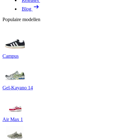
Releases
Blog
Populaire modellen
Campus
Gel-Kayano 14
Air Max 1