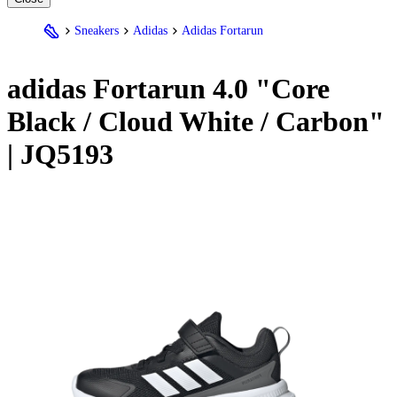
Sneakers
Adidas
Adidas Fortarun
adidas Fortarun 4.0 "Core
Black / Cloud White / Carbon"
| JQ5193