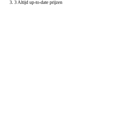
Altijd up-to-date prijzen