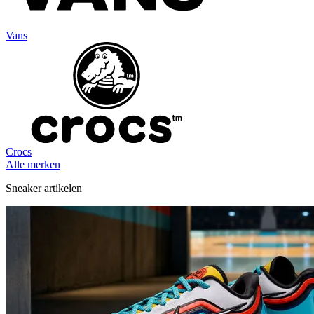
Vans
Crocs
Alle merken
Sneaker artikelen