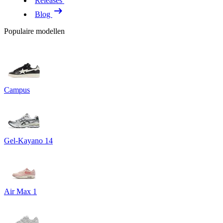
Releases
Blog
Populaire modellen
Campus
Gel-Kayano 14
Air Max 1