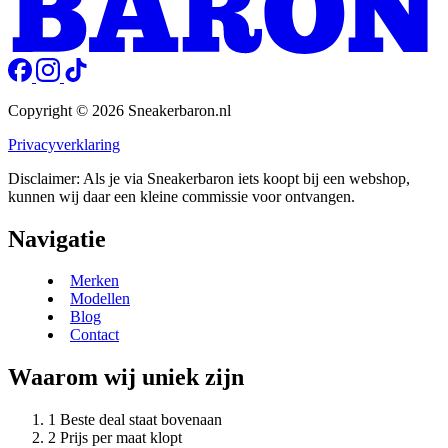
Copyright © 2026 Sneakerbaron.nl
Privacyverklaring
Disclaimer: Als je via Sneakerbaron iets koopt bij een webshop,
kunnen wij daar een kleine commissie voor ontvangen.
Navigatie
Merken
Modellen
Blog
Contact
Waarom wij uniek zijn
Beste deal staat bovenaan
Prijs per maat klopt