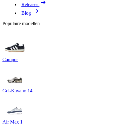
Releases
Blog
Populaire modellen
Campus
Gel-Kayano 14
Air Max 1