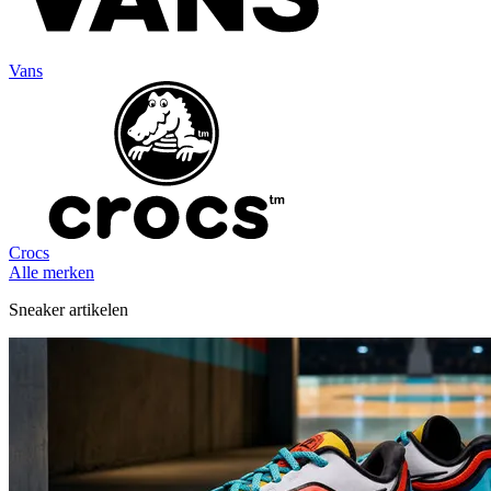
Vans
Crocs
Alle merken
Sneaker artikelen