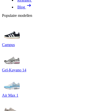
Releases
Blog
Populaire modellen
Campus
Gel-Kayano 14
Air Max 1