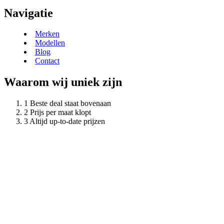
Navigatie
Merken
Modellen
Blog
Contact
Waarom wij uniek zijn
Beste deal staat bovenaan
Prijs per maat klopt
Altijd up-to-date prijzen