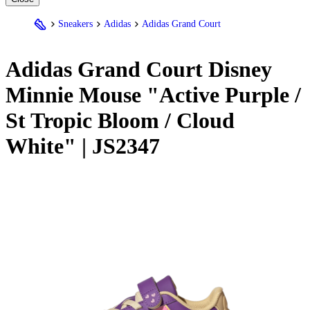
Sneakers
Adidas
Adidas Grand Court
Adidas
Grand Court Disney
Minnie Mouse "Active Purple /
St Tropic Bloom / Cloud
White" | JS2347