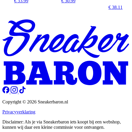
€ 33.99
€ 30.99
€ 38.11
Copyright © 2026 Sneakerbaron.nl
Privacyverklaring
Disclaimer: Als je via Sneakerbaron iets koopt bij een webshop,
kunnen wij daar een kleine commissie voor ontvangen.