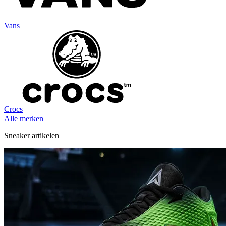
Vans
Crocs
Alle merken
Sneaker artikelen