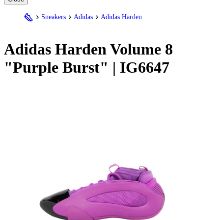
Sneakers
Adidas
Adidas Harden
Adidas
Harden Volume 8
"Purple Burst" | IG6647