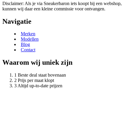
Disclaimer: Als je via Sneakerbaron iets koopt bij een webshop,
kunnen wij daar een kleine commissie voor ontvangen.
Navigatie
Merken
Modellen
Blog
Contact
Waarom wij uniek zijn
Beste deal staat bovenaan
Prijs per maat klopt
Altijd up-to-date prijzen