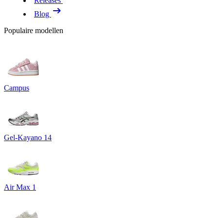
Releases
Blog
Populaire modellen
Campus
Gel-Kayano 14
Air Max 1