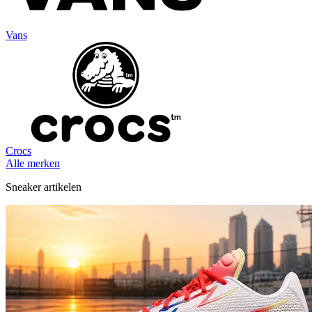
Vans
Crocs
Alle merken
Sneaker artikelen