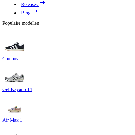
Releases
Blog
Populaire modellen
Campus
Gel-Kayano 14
Air Max 1