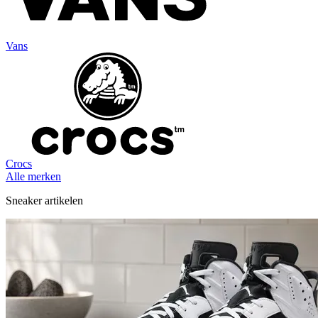
Vans
Crocs
Alle merken
Sneaker artikelen