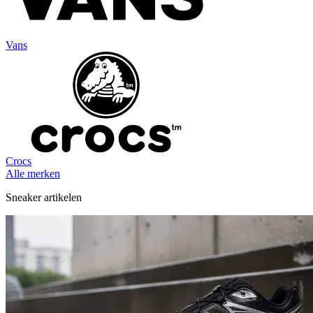
Vans
Crocs
Alle merken
Sneaker artikelen