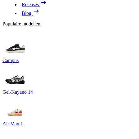
Releases
Blog
Populaire modellen
Campus
Gel-Kayano 14
Air Max 1