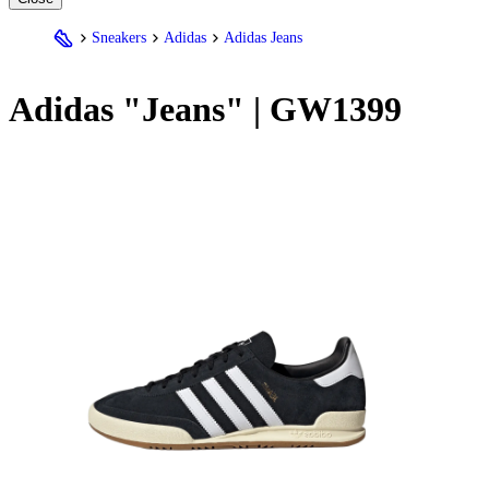
Sneakers
Adidas
Adidas Jeans
Adidas
"Jeans" | GW1399