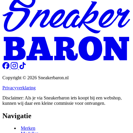
Copyright © 2026 Sneakerbaron.nl
Privacyverklaring
Disclaimer: Als je via Sneakerbaron iets koopt bij een webshop,
kunnen wij daar een kleine commissie voor ontvangen.
Navigatie
Merken