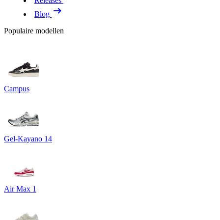
Releases
Blog
Populaire modellen
Campus
Gel-Kayano 14
Air Max 1