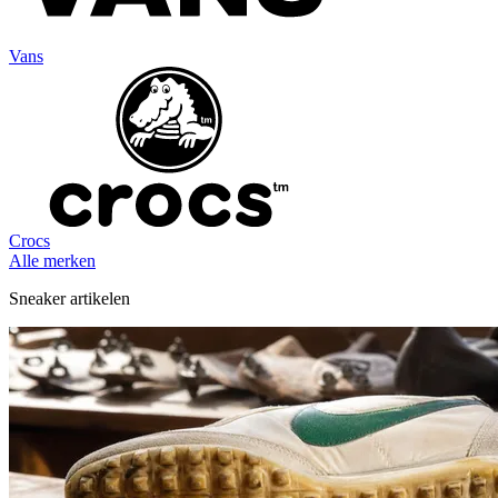
Vans
Crocs
Alle merken
Sneaker artikelen