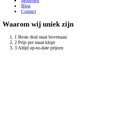
Modellen
Blog
Contact
Waarom wij uniek zijn
Beste deal staat bovenaan
Prijs per maat klopt
Altijd up-to-date prijzen