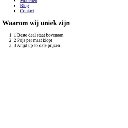
Modellen
Blog
Contact
Waarom wij uniek zijn
Beste deal staat bovenaan
Prijs per maat klopt
Altijd up-to-date prijzen