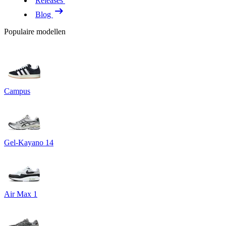
Releases
Blog
Populaire modellen
Campus
Gel-Kayano 14
Air Max 1