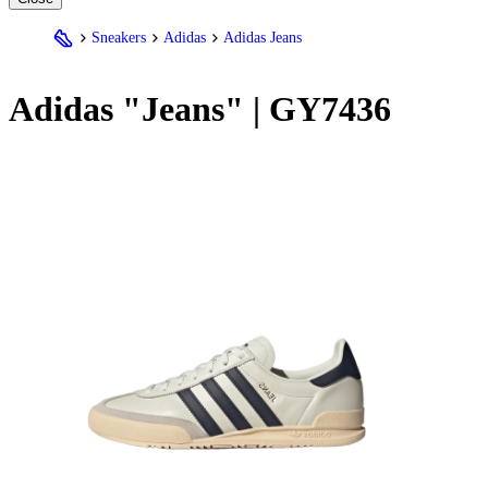
Sneakers
Adidas
Adidas Jeans
Adidas
"Jeans" | GY7436