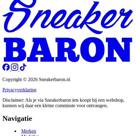
Copyright © 2026 Sneakerbaron.nl
Privacyverklaring
Disclaimer: Als je via Sneakerbaron iets koopt bij een webshop,
kunnen wij daar een kleine commissie voor ontvangen.
Navigatie
Merken