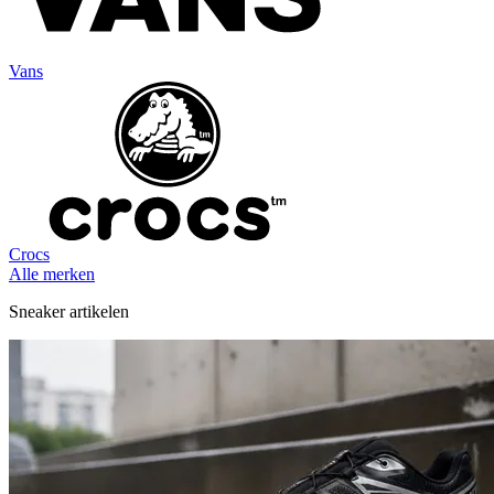
Vans
Crocs
Alle merken
Sneaker artikelen