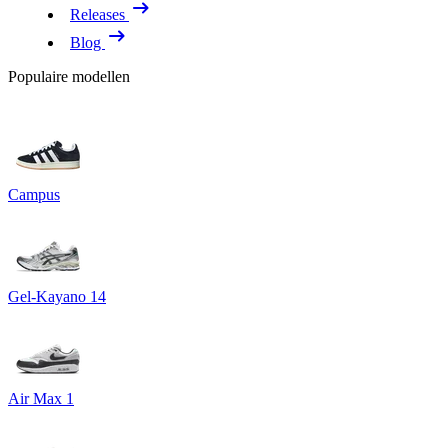
Releases
Blog
Populaire modellen
Campus
Gel-Kayano 14
Air Max 1