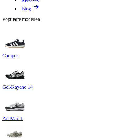
Releases
Blog
Populaire modellen
Campus
Gel-Kayano 14
Air Max 1