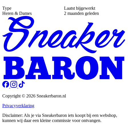
Type
Laatst bijgewerkt
Heren & Dames
2 maanden geleden
Copyright © 2026 Sneakerbaron.nl
Privacyverklaring
Disclaimer: Als je via Sneakerbaron iets koopt bij een webshop,
kunnen wij daar een kleine commissie voor ontvangen.