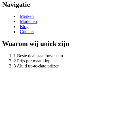
Navigatie
Merken
Modellen
Blog
Contact
Waarom wij uniek zijn
Beste deal staat bovenaan
Prijs per maat klopt
Altijd up-to-date prijzen