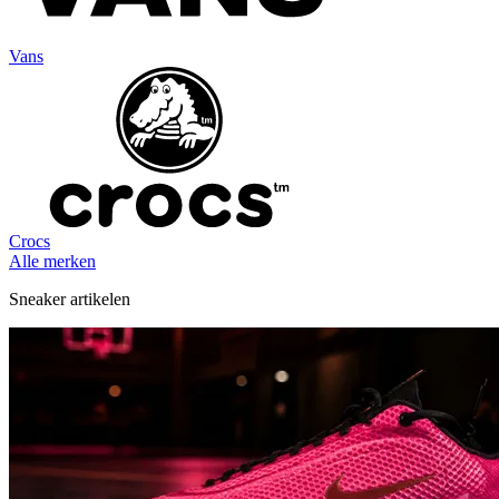
Vans
Crocs
Alle merken
Sneaker artikelen