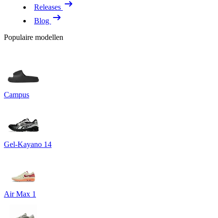
Releases
Blog
Populaire modellen
Campus
Gel-Kayano 14
Air Max 1