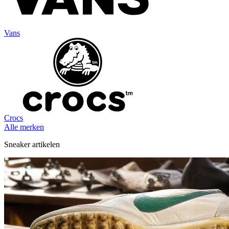
Vans
Crocs
Alle merken
Sneaker artikelen