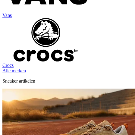
Vans
Crocs
Alle merken
Sneaker artikelen