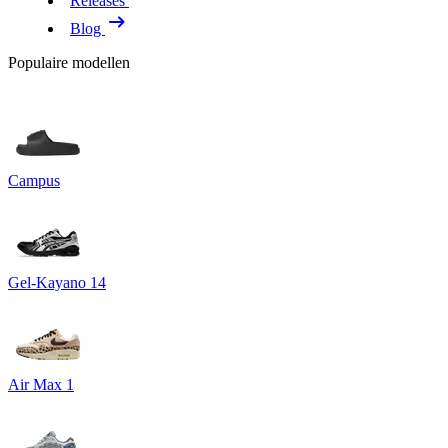
Releases
Blog
Populaire modellen
Campus
Gel-Kayano 14
Air Max 1