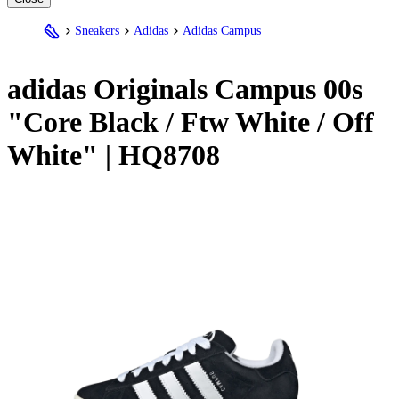
Sneakers
Adidas
Adidas Campus
adidas Originals Campus 00s
"Core Black / Ftw White / Off
White" | HQ8708