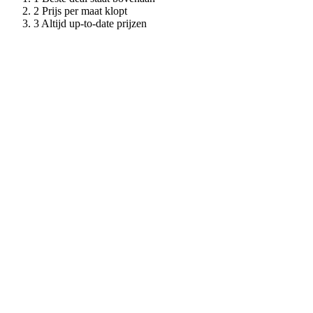
Prijs per maat klopt
Altijd up-to-date prijzen