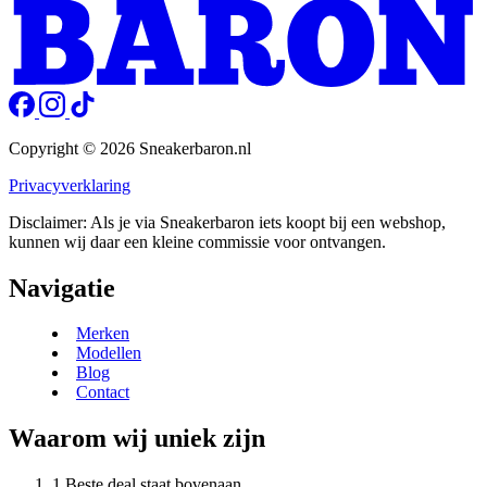
Copyright © 2026 Sneakerbaron.nl
Privacyverklaring
Disclaimer: Als je via Sneakerbaron iets koopt bij een webshop,
kunnen wij daar een kleine commissie voor ontvangen.
Navigatie
Merken
Modellen
Blog
Contact
Waarom wij uniek zijn
Beste deal staat bovenaan