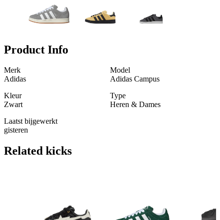
Product Info
Merk
Model
Adidas
Adidas Campus
Kleur
Type
Zwart
Heren & Dames
Laatst bijgewerkt
gisteren
Related
kicks