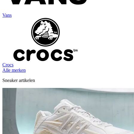
Vans
Crocs
Alle merken
Sneaker artikelen