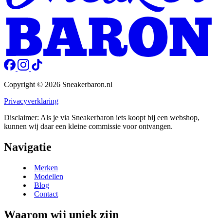
Copyright © 2026 Sneakerbaron.nl
Privacyverklaring
Disclaimer: Als je via Sneakerbaron iets koopt bij een webshop,
kunnen wij daar een kleine commissie voor ontvangen.
Navigatie
Merken
Modellen
Blog
Contact
Waarom wij uniek zijn