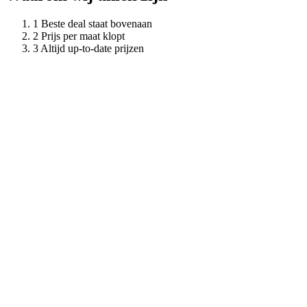
Beste deal staat bovenaan
Prijs per maat klopt
Altijd up-to-date prijzen