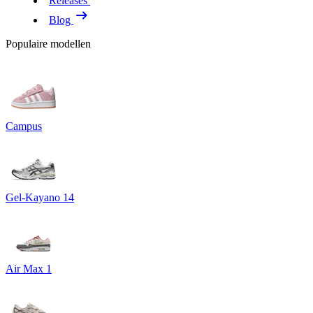
Releases
Blog
Populaire modellen
Campus
Gel-Kayano 14
Air Max 1