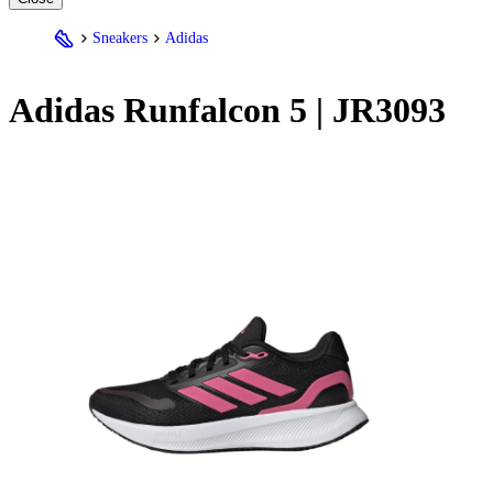
Sneakers
Adidas
Adidas
Runfalcon 5 | JR3093