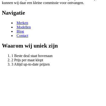
kunnen wij daar een kleine commissie voor ontvangen.
Navigatie
Merken
Modellen
Blog
Contact
Waarom wij uniek zijn
Beste deal staat bovenaan
Prijs per maat klopt
Altijd up-to-date prijzen