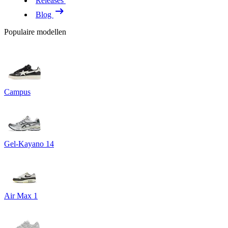
Releases
Blog
Populaire modellen
Campus
Gel-Kayano 14
Air Max 1