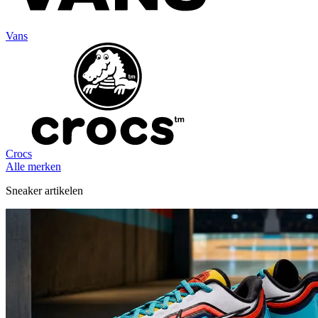
Vans
Crocs
Alle merken
Sneaker artikelen