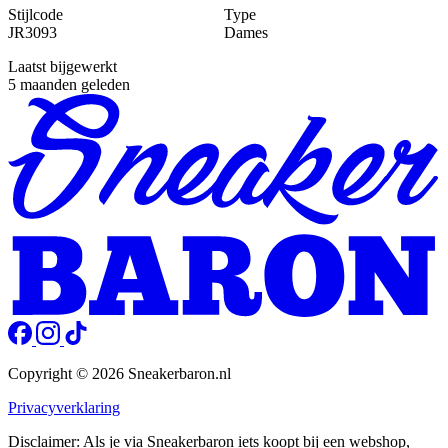
Stijlcode
Type
JR3093
Dames
Laatst bijgewerkt
5 maanden geleden
Copyright © 2026 Sneakerbaron.nl
Privacyverklaring
Disclaimer: Als je via Sneakerbaron iets koopt bij een webshop,