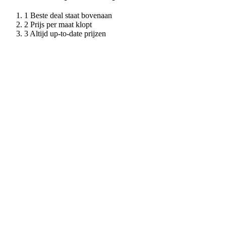
Beste deal staat bovenaan
Prijs per maat klopt
Altijd up-to-date prijzen