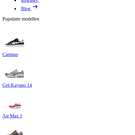
Releases
Blog
Populaire modellen
Campus
Gel-Kayano 14
Air Max 1