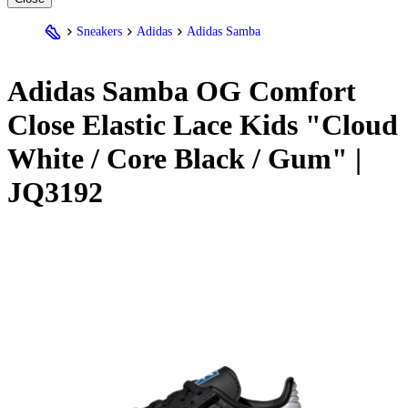
Sneakers
Adidas
Adidas Samba
Adidas
Samba OG Comfort
Close Elastic Lace Kids "Cloud
White / Core Black / Gum" |
JQ3192