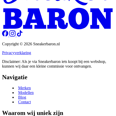
Copyright © 2026 Sneakerbaron.nl
Privacyverklaring
Disclaimer: Als je via Sneakerbaron iets koopt bij een webshop,
kunnen wij daar een kleine commissie voor ontvangen.
Navigatie
Merken
Modellen
Blog
Contact
Waarom wij uniek zijn