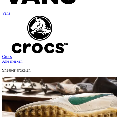
Vans
Crocs
Alle merken
Sneaker artikelen