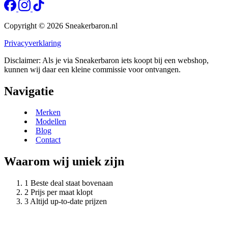
Copyright © 2026 Sneakerbaron.nl
Privacyverklaring
Disclaimer: Als je via Sneakerbaron iets koopt bij een webshop,
kunnen wij daar een kleine commissie voor ontvangen.
Navigatie
Merken
Modellen
Blog
Contact
Waarom wij uniek zijn
Beste deal staat bovenaan
Prijs per maat klopt
Altijd up-to-date prijzen