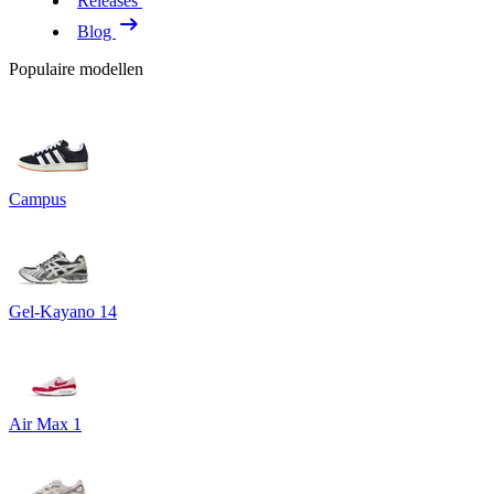
Releases
Blog
Populaire modellen
Campus
Gel-Kayano 14
Air Max 1