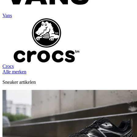
Vans
Crocs
Alle merken
Sneaker artikelen