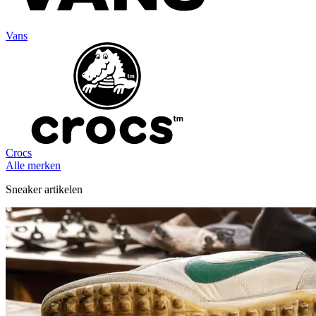
Vans
Crocs
Alle merken
Sneaker artikelen