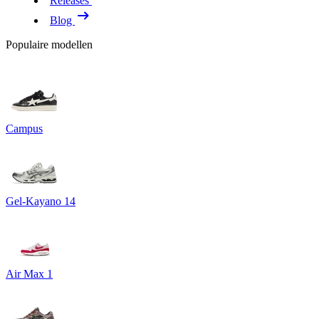
Releases
Blog
Populaire modellen
Campus
Gel-Kayano 14
Air Max 1