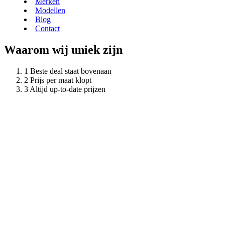
Merken
Modellen
Blog
Contact
Waarom wij uniek zijn
Beste deal staat bovenaan
Prijs per maat klopt
Altijd up-to-date prijzen