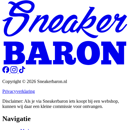
Copyright © 2026 Sneakerbaron.nl
Privacyverklaring
Disclaimer: Als je via Sneakerbaron iets koopt bij een webshop,
kunnen wij daar een kleine commissie voor ontvangen.
Navigatie