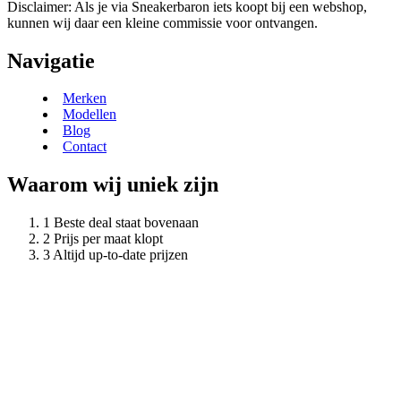
Disclaimer: Als je via Sneakerbaron iets koopt bij een webshop,
kunnen wij daar een kleine commissie voor ontvangen.
Navigatie
Merken
Modellen
Blog
Contact
Waarom wij uniek zijn
Beste deal staat bovenaan
Prijs per maat klopt
Altijd up-to-date prijzen