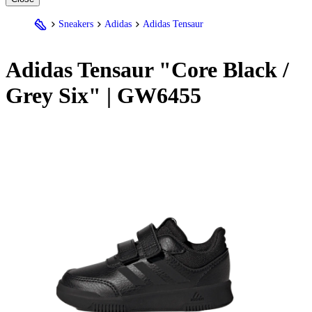
Sneakers
Adidas
Adidas Tensaur
Adidas
Tensaur "Core Black /
Grey Six" | GW6455