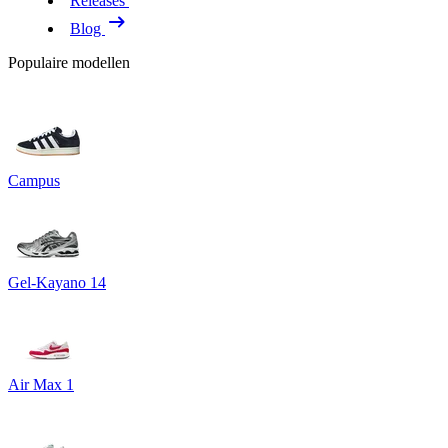
Releases
Blog
Populaire modellen
Campus
Gel-Kayano 14
Air Max 1