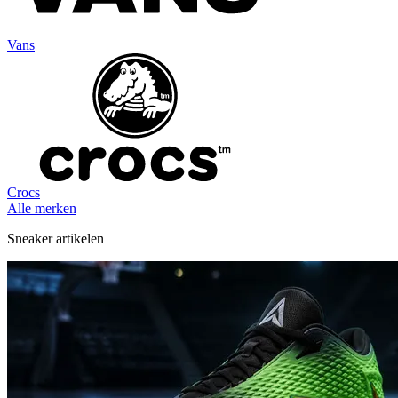
Vans
Crocs
Alle merken
Sneaker artikelen