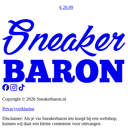
€ 26.99
Copyright © 2026 Sneakerbaron.nl
Privacyverklaring
Disclaimer: Als je via Sneakerbaron iets koopt bij een webshop,
kunnen wij daar een kleine commissie voor ontvangen.