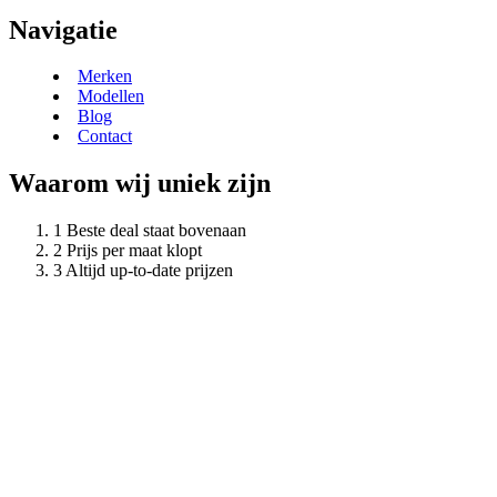
Navigatie
Merken
Modellen
Blog
Contact
Waarom wij uniek zijn
Beste deal staat bovenaan
Prijs per maat klopt
Altijd up-to-date prijzen