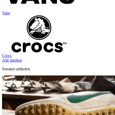
Vans
Crocs
Alle merken
Sneaker artikelen