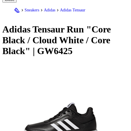
Sneakers
Adidas
Adidas Tensaur
Adidas
Tensaur Run "Core
Black / Cloud White / Core
Black" | GW6425