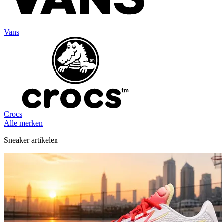
Vans
Crocs
Alle merken
Sneaker artikelen