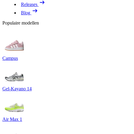
Releases
Blog
Populaire modellen
Campus
Gel-Kayano 14
Air Max 1