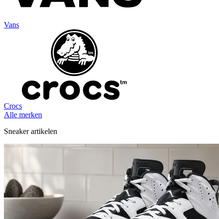
Vans
Crocs
Alle merken
Sneaker artikelen