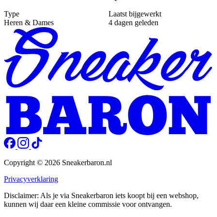
Type
Laatst bijgewerkt
Heren & Dames
4 dagen geleden
Copyright © 2026 Sneakerbaron.nl
Privacyverklaring
Disclaimer: Als je via Sneakerbaron iets koopt bij een webshop,
kunnen wij daar een kleine commissie voor ontvangen.