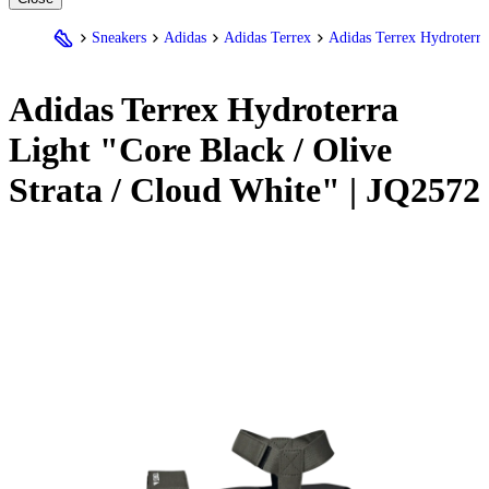
Sneakers
Adidas
Adidas Terrex
Adidas Terrex Hydroterra
Adidas
Terrex Hydroterra
Light "Core Black / Olive
Strata / Cloud White" | JQ2572