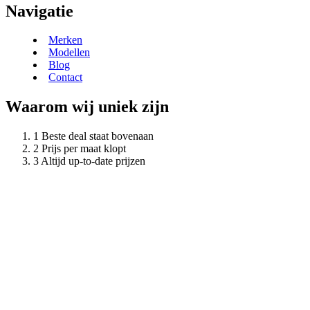
Navigatie
Merken
Modellen
Blog
Contact
Waarom wij uniek zijn
Beste deal staat bovenaan
Prijs per maat klopt
Altijd up-to-date prijzen