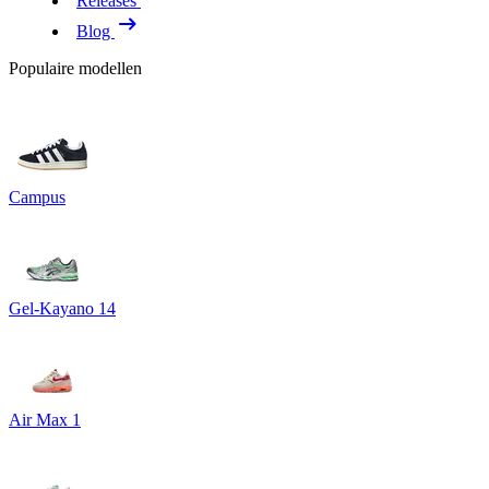
Releases
Blog
Populaire modellen
Campus
Gel-Kayano 14
Air Max 1