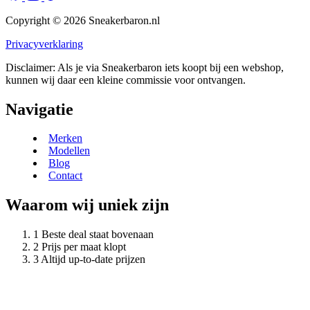
Copyright © 2026 Sneakerbaron.nl
Privacyverklaring
Disclaimer: Als je via Sneakerbaron iets koopt bij een webshop,
kunnen wij daar een kleine commissie voor ontvangen.
Navigatie
Merken
Modellen
Blog
Contact
Waarom wij uniek zijn
Beste deal staat bovenaan
Prijs per maat klopt
Altijd up-to-date prijzen