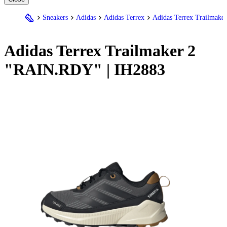
Sneakers
Adidas
Adidas Terrex
Adidas Terrex Trailmaker
Adidas
Terrex Trailmaker 2
"RAIN.RDY" | IH2883