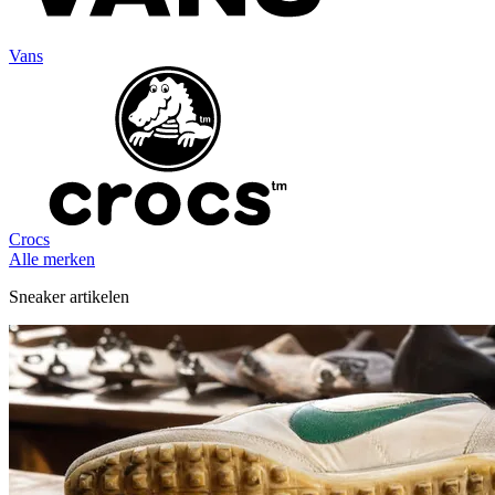
Vans
Crocs
Alle merken
Sneaker artikelen