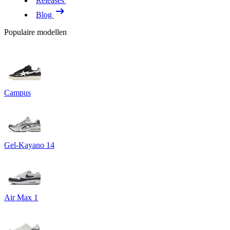
Releases
Blog
Populaire modellen
Campus
Gel-Kayano 14
Air Max 1