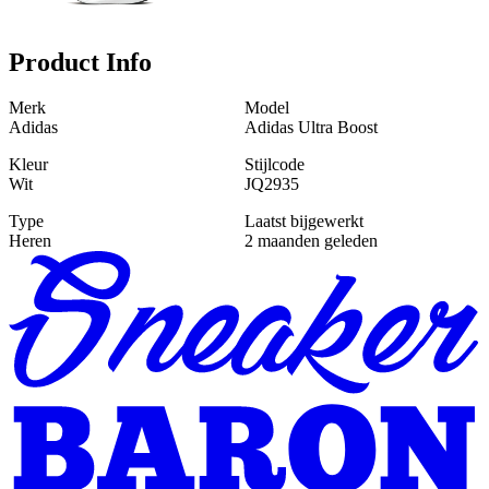
Product Info
Merk
Model
Adidas
Adidas Ultra Boost
Kleur
Stijlcode
Wit
JQ2935
Type
Laatst bijgewerkt
Heren
2 maanden geleden