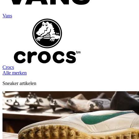
Vans
Crocs
Alle merken
Sneaker artikelen