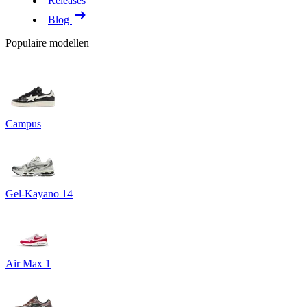
Releases
Blog
Populaire modellen
Campus
Gel-Kayano 14
Air Max 1