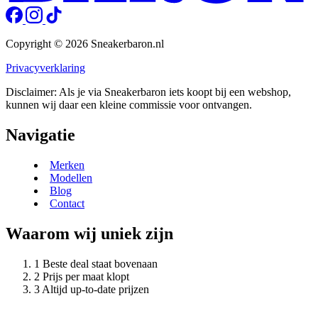
Copyright © 2026 Sneakerbaron.nl
Privacyverklaring
Disclaimer: Als je via Sneakerbaron iets koopt bij een webshop,
kunnen wij daar een kleine commissie voor ontvangen.
Navigatie
Merken
Modellen
Blog
Contact
Waarom wij uniek zijn
Beste deal staat bovenaan
Prijs per maat klopt
Altijd up-to-date prijzen