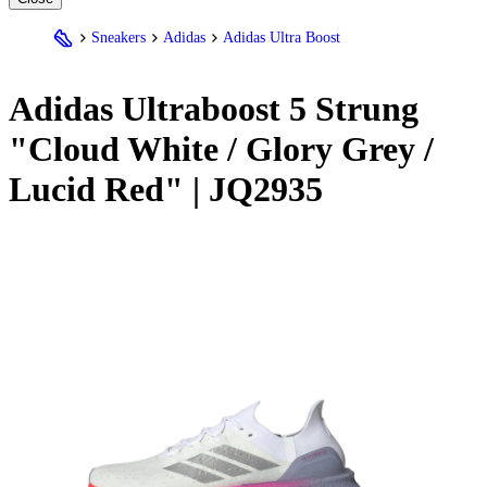
Sneakers
Adidas
Adidas Ultra Boost
Adidas
Ultraboost 5 Strung
"Cloud White / Glory Grey /
Lucid Red" | JQ2935