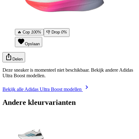
🔥
Cop
100%
👎
Drop
0%
Opslaan
Delen
Deze sneaker is momenteel niet beschikbaar. Bekijk andere Adidas
Ultra Boost modellen.
Bekijk alle Adidas Ultra Boost modellen
Andere kleurvarianten