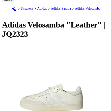
Sneakers
Adidas
Adidas Samba
Adidas Velosamba
Adidas
Velosamba "Leather" |
JQ2323