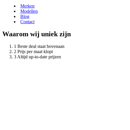
Merken
Modellen
Blog
Contact
Waarom wij uniek zijn
Beste deal staat bovenaan
Prijs per maat klopt
Altijd up-to-date prijzen