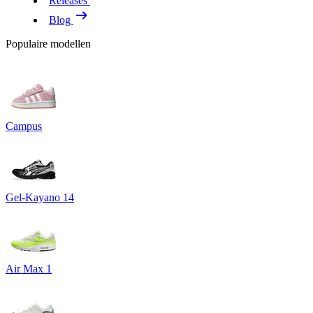
Releases
Blog
Populaire modellen
Campus
Gel-Kayano 14
Air Max 1