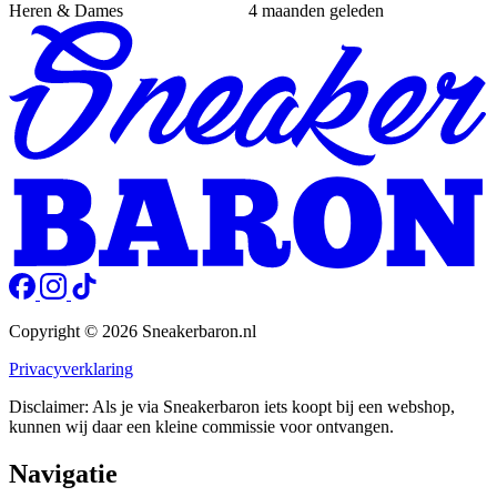
Heren & Dames
4 maanden geleden
Copyright © 2026 Sneakerbaron.nl
Privacyverklaring
Disclaimer: Als je via Sneakerbaron iets koopt bij een webshop,
kunnen wij daar een kleine commissie voor ontvangen.
Navigatie