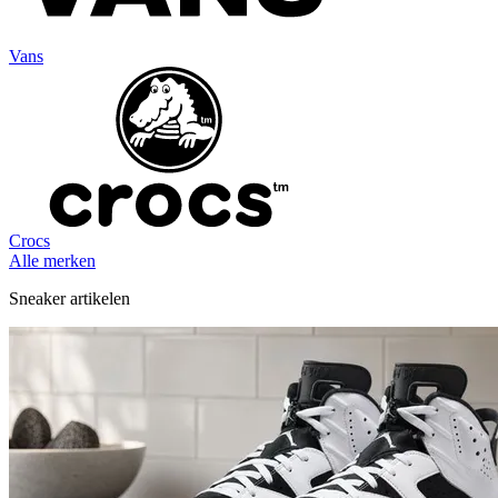
Vans
Crocs
Alle merken
Sneaker artikelen