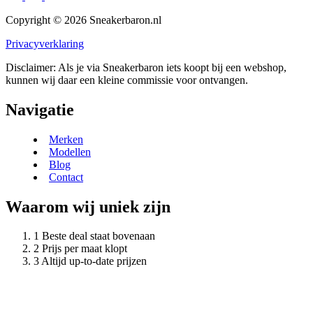
Copyright © 2026 Sneakerbaron.nl
Privacyverklaring
Disclaimer: Als je via Sneakerbaron iets koopt bij een webshop,
kunnen wij daar een kleine commissie voor ontvangen.
Navigatie
Merken
Modellen
Blog
Contact
Waarom wij uniek zijn
Beste deal staat bovenaan
Prijs per maat klopt
Altijd up-to-date prijzen