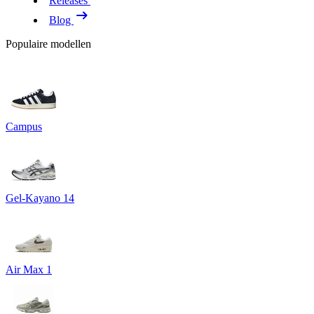
Releases
Blog
Populaire modellen
Campus
Gel-Kayano 14
Air Max 1