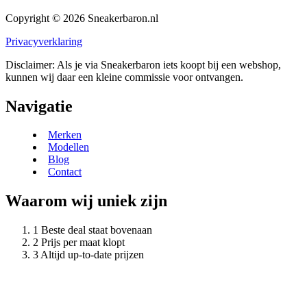
Copyright © 2026 Sneakerbaron.nl
Privacyverklaring
Disclaimer: Als je via Sneakerbaron iets koopt bij een webshop,
kunnen wij daar een kleine commissie voor ontvangen.
Navigatie
Merken
Modellen
Blog
Contact
Waarom wij uniek zijn
Beste deal staat bovenaan
Prijs per maat klopt
Altijd up-to-date prijzen