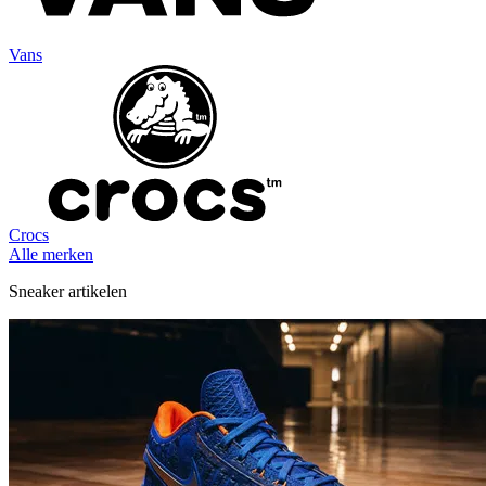
Vans
Crocs
Alle merken
Sneaker artikelen