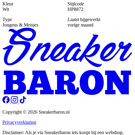
Kleur
Stijlcode
Wit
HP8872
Type
Laatst bijgewerkt
Jongens & Meisjes
vorige maand
Copyright © 2026 Sneakerbaron.nl
Privacyverklaring
Disclaimer: Als je via Sneakerbaron iets koopt bij een webshop,