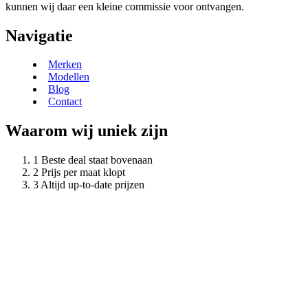
kunnen wij daar een kleine commissie voor ontvangen.
Navigatie
Merken
Modellen
Blog
Contact
Waarom wij uniek zijn
Beste deal staat bovenaan
Prijs per maat klopt
Altijd up-to-date prijzen