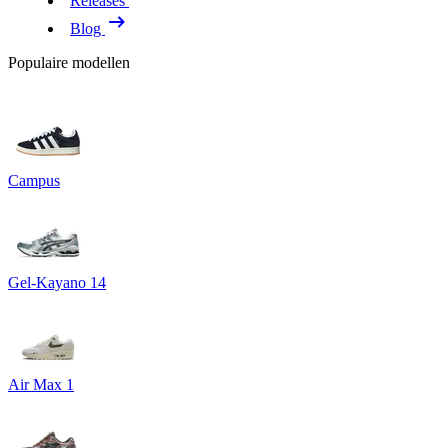
Releases
Blog
Populaire modellen
Campus
Gel-Kayano 14
Air Max 1