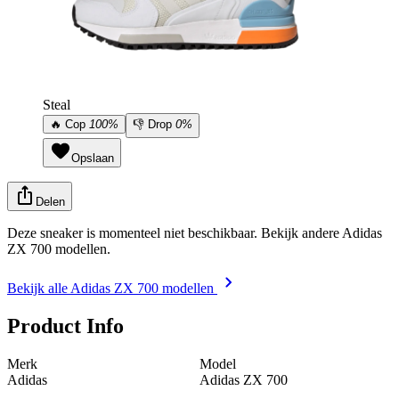
Steal
🔥
Cop
100%
👎
Drop
0%
Opslaan
Delen
Deze sneaker is momenteel niet beschikbaar. Bekijk andere Adidas
ZX 700 modellen.
Bekijk alle Adidas ZX 700 modellen
Product Info
Merk
Model
Adidas
Adidas ZX 700