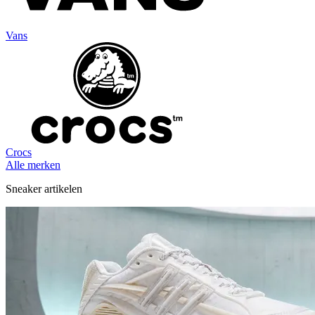
Vans
Crocs
Alle merken
Sneaker artikelen