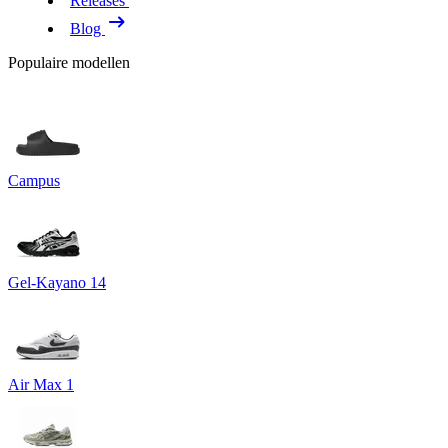
Releases
Blog
Populaire modellen
Campus
Gel-Kayano 14
Air Max 1