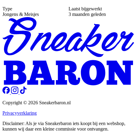
Type
Laatst bijgewerkt
Jongens & Meisjes
3 maanden geleden
Copyright © 2026 Sneakerbaron.nl
Privacyverklaring
Disclaimer: Als je via Sneakerbaron iets koopt bij een webshop,
kunnen wij daar een kleine commissie voor ontvangen.