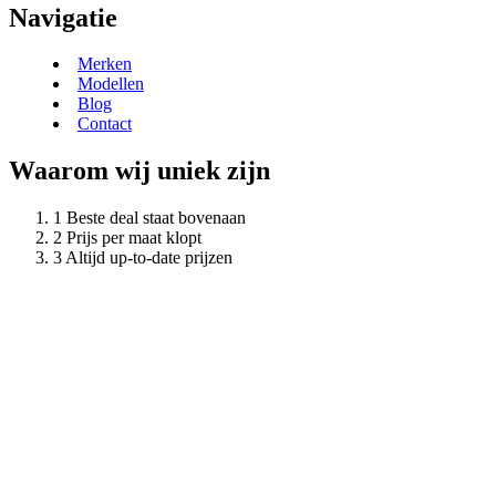
Navigatie
Merken
Modellen
Blog
Contact
Waarom wij uniek zijn
Beste deal staat bovenaan
Prijs per maat klopt
Altijd up-to-date prijzen