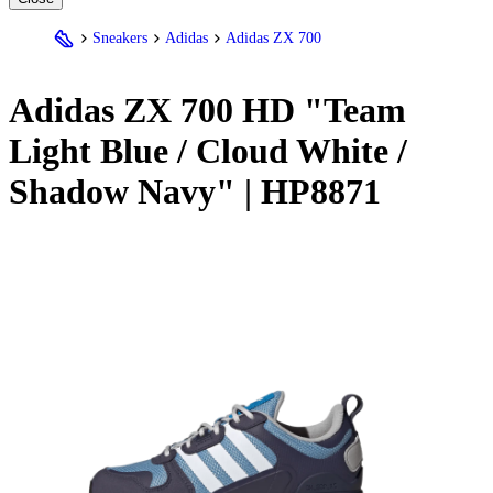
Sneakers
Adidas
Adidas ZX 700
Adidas
ZX 700 HD "Team
Light Blue / Cloud White /
Shadow Navy" | HP8871