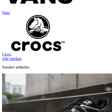
Vans
Crocs
Alle merken
Sneaker artikelen