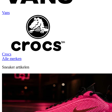
Vans
Crocs
Alle merken
Sneaker artikelen