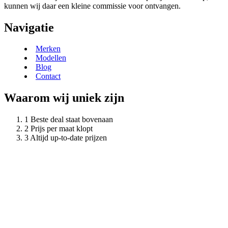
kunnen wij daar een kleine commissie voor ontvangen.
Navigatie
Merken
Modellen
Blog
Contact
Waarom wij uniek zijn
Beste deal staat bovenaan
Prijs per maat klopt
Altijd up-to-date prijzen