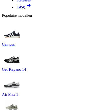
Releases
Blog
Populaire modellen
Campus
Gel-Kayano 14
Air Max 1