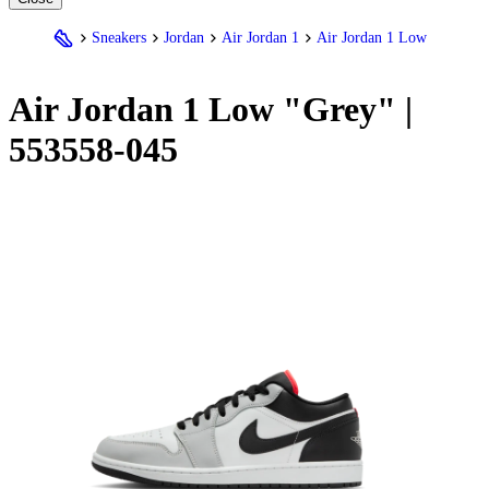
Sneakers
Jordan
Air Jordan 1
Air Jordan 1 Low
Air
Jordan
1 Low "Grey" |
553558-045