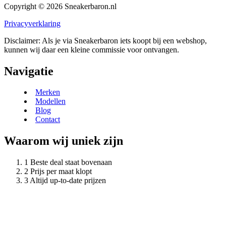
Copyright © 2026 Sneakerbaron.nl
Privacyverklaring
Disclaimer: Als je via Sneakerbaron iets koopt bij een webshop,
kunnen wij daar een kleine commissie voor ontvangen.
Navigatie
Merken
Modellen
Blog
Contact
Waarom wij uniek zijn
Beste deal staat bovenaan
Prijs per maat klopt
Altijd up-to-date prijzen