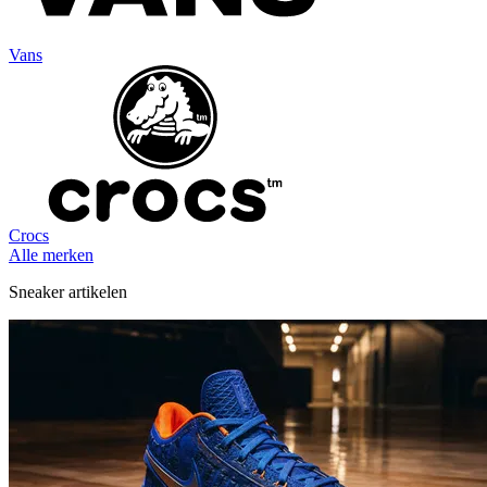
Vans
Crocs
Alle merken
Sneaker artikelen