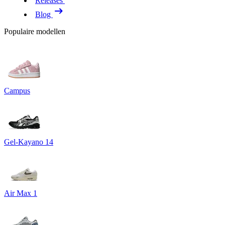
Releases
Blog
Populaire modellen
Campus
Gel-Kayano 14
Air Max 1