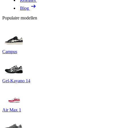
Releases
Blog
Populaire modellen
Campus
Gel-Kayano 14
Air Max 1