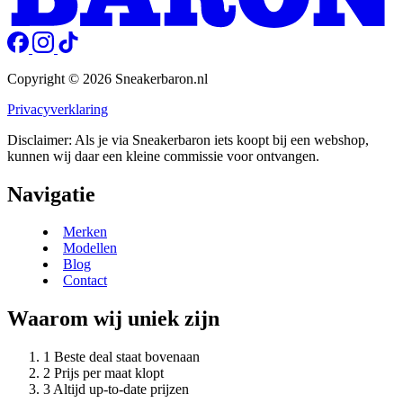
Copyright © 2026 Sneakerbaron.nl
Privacyverklaring
Disclaimer: Als je via Sneakerbaron iets koopt bij een webshop,
kunnen wij daar een kleine commissie voor ontvangen.
Navigatie
Merken
Modellen
Blog
Contact
Waarom wij uniek zijn
Beste deal staat bovenaan
Prijs per maat klopt
Altijd up-to-date prijzen