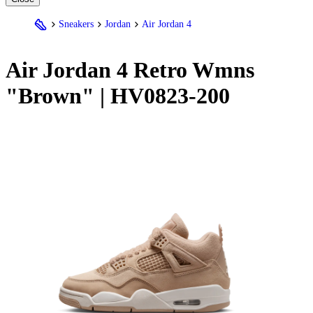
Sneakers
Jordan
Air Jordan 4
Air
Jordan
4 Retro Wmns
"Brown" | HV0823-200