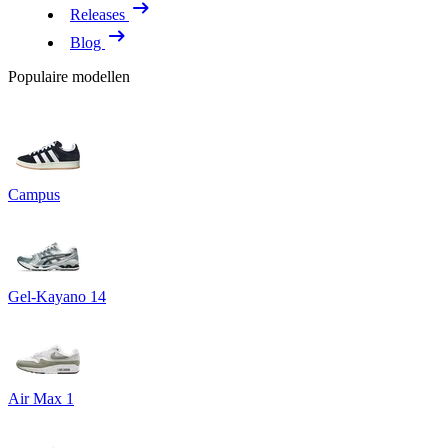
Releases
Blog
Populaire modellen
Campus
Gel-Kayano 14
Air Max 1