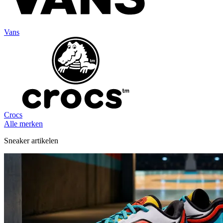
Vans
Crocs
Alle merken
Sneaker artikelen