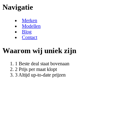
Navigatie
Merken
Modellen
Blog
Contact
Waarom wij uniek zijn
Beste deal staat bovenaan
Prijs per maat klopt
Altijd up-to-date prijzen