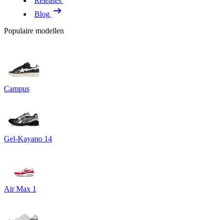
Releases
Blog
Populaire modellen
Campus
Gel-Kayano 14
Air Max 1