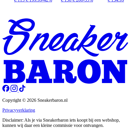
Copyright © 2026 Sneakerbaron.nl
Privacyverklaring
Disclaimer: Als je via Sneakerbaron iets koopt bij een webshop,
kunnen wij daar een kleine commissie voor ontvangen.