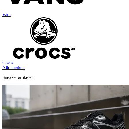
Vans
Crocs
Alle merken
Sneaker artikelen