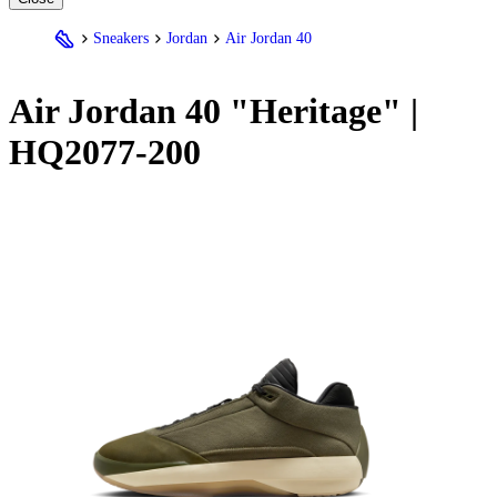
Sneakers
Jordan
Air Jordan 40
Air
Jordan
40 "Heritage" |
HQ2077-200